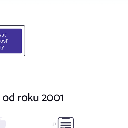
 od roku 2001