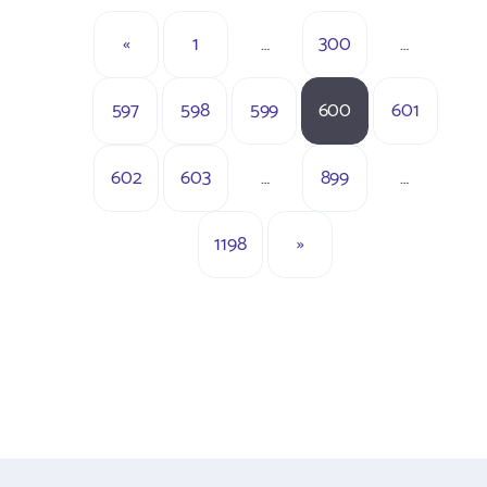
«
1
…
300
…
597
598
599
600
601
602
603
…
899
…
1198
»