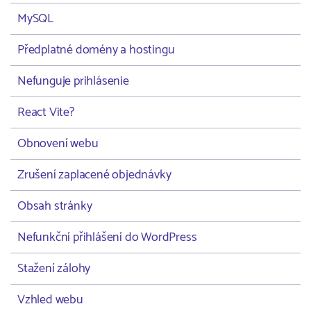
MySQL
Předplatné domény a hostingu
Nefunguje prihlásenie
React Vite?
Obnovení webu
Zrušení zaplacené objednávky
Obsah stránky
Nefunkční přihlášení do WordPress
Stažení zálohy
Vzhled webu