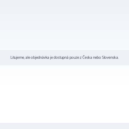
Litujeme, ale objednávka je dostupná pouze z Česka nebo Slovenska.