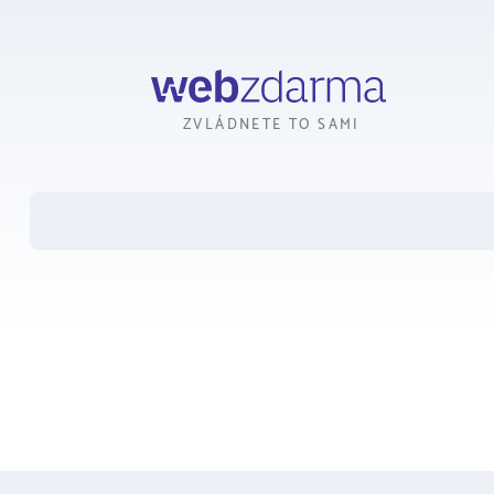
Webzdarma
ZVLÁDNETE TO SAMI