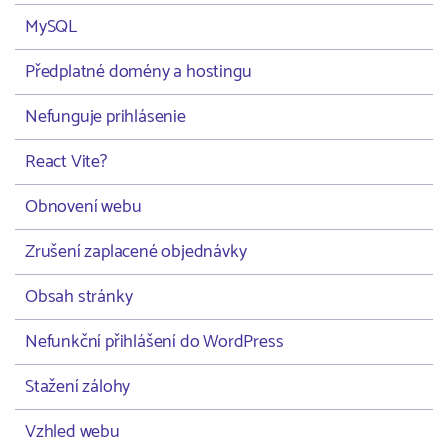
MySQL
Předplatné domény a hostingu
Nefunguje prihlásenie
React Vite?
Obnovení webu
Zrušení zaplacené objednávky
Obsah stránky
Nefunkční přihlášení do WordPress
Stažení zálohy
Vzhled webu