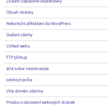
Zrušení zaplacené objednávky
Obsah stránky
Nefunkční přihlášení do WordPress
Stažení zálohy
Vzhled webu
FTP přístup
404 subor nezobrazuje
odchozí pošta
Více domén zdarma
Prosba o obnovení webových stránek