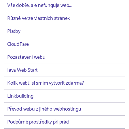
Vše dobře, ale nefunguje web...
Různé verze vlastních stránek
Platby
CloudFare
Pozastavení webu
Java Web Start
Kolik webů si smím vytvořit zdarma?
Linkbuilding
Převod webu z jiného webhostingu
Podpůrné prostředky při práci