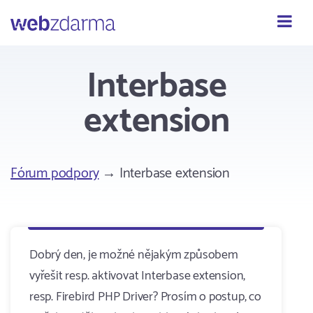
Webzdarma
Interbase
extension
Fórum podpory
→ Interbase extension
Dobrý den, je možné nějakým způsobem
vyřešit resp. aktivovat Interbase extension,
resp. Firebird PHP Driver? Prosím o postup, co